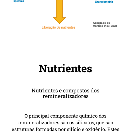
Nutrientes
Nutrientes e compostos dos
remineralizadores
O principal componente químico dos
remineralizadores são os silicatos, que são
estruturas formadas por silício e oxigênio. Estes