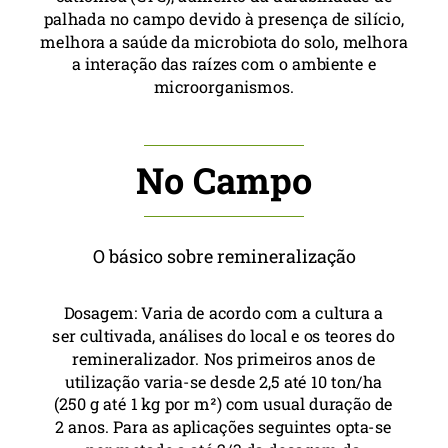
palhada no campo devido à presença de silício,
melhora a saúde da microbiota do solo, melhora
a interação das raízes com o ambiente e
microorganismos.
No Campo
O básico sobre remineralização
Dosagem: Varia de acordo com a cultura a
ser cultivada, análises do local e os teores do
remineralizador. Nos primeiros anos de
utilização varia-se desde 2,5 até 10 ton/ha
(250 g até 1 kg por m²) com usual duração de
2 anos. Para as aplicações seguintes opta-se