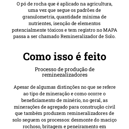
O pó de rocha que é aplicado na agricultura,
uma vez que segue os padrões de
granulometria, quantidade mínima de
nutrientes, isenção de elementos
potencialmente tóxicos e tem registro no MAPA
passa a ser chamado Remineralizador de Solo.
Como isso é feito
Processo de produção de
reminezalizadores
Apesar de algumas distinções no que se refere
ao tipo de mineração e como ocorre o
beneficiamento de minério, no geral, as
minerações de agregado para construção civil
que também produzem remineralizadores de
solo seguem os processos: desmonte do maciço
rochoso, britagem e peneiramento em