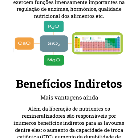
exercem funções imensamente importantes na
regulação de enzimas, hormônios, qualidade
nutricional dos alimentos etc.
Benefícios Indiretos
Mais vantagens ainda
Além da liberação de nutrientes os
remineralizadores são responsáveis por
inúmeros benefícios indiretos para as lavouras
dentre eles: o aumento da capacidade de troca
catiônica (CTC), aumento da durabilidade de