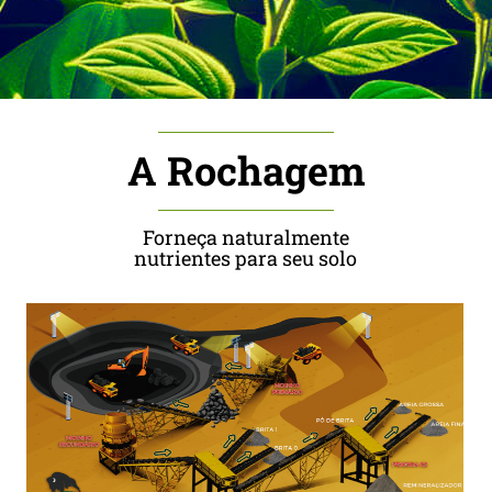
A Rochagem
Forneça naturalmente
nutrientes para seu solo