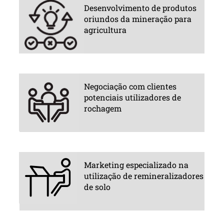
Desenvolvimento de produtos
oriundos da mineração para
agricultura
Negociação com clientes
potenciais utilizadores de
rochagem
Marketing especializado na
utilização de remineralizadores
de solo