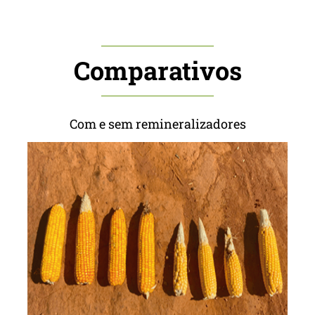
Comparativos
Com e sem remineralizadores