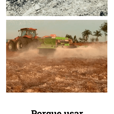
Porque usar