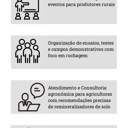
eventos para produtores rurais
Organização de ensaios, testes
e campos demonstrativos com
foco em rochagem
Atendimento e Consultoria
agronômica para agricultores
com recomendações precisas
de remineralizadores de solo