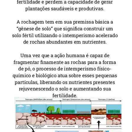
fertilidade e perdem a capacidade de gerar
plantações saudáveis e produtivas.
A rochagem tem em sua premissa básica a
“gênese de solo” que significa construir um
solo fértil utilizando o intemperismo acelerado
de rochas abundantes em nutrientes.
Uma vez que a ação humana é capaz de
fragmentar finamente as rochas para a forma
de pó, o processo de intemperismo físico-
químico e biológico atua sobre esses pequenas
partículas, liberando os nutrientes presentes
rejuvenescendo o solo e aumentando sua
fertilidade.