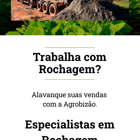
Trabalha com
Rochagem?
Alavanque suas vendas
com a Agrobizão.
Especialistas em
Rochagem