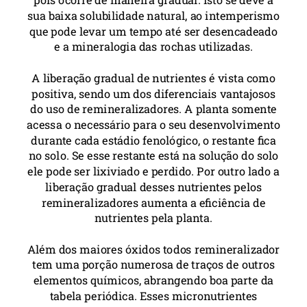
sua baixa solubilidade natural, ao intemperismo
que pode levar um tempo até ser desencadeado
e a mineralogia das rochas utilizadas.
A liberação gradual de nutrientes é vista como
positiva, sendo um dos diferenciais vantajosos
do uso de remineralizadores. A planta somente
acessa o necessário para o seu desenvolvimento
durante cada estádio fenológico, o restante fica
no solo. Se esse restante está na solução do solo
ele pode ser lixiviado e perdido. Por outro lado a
liberação gradual desses nutrientes pelos
remineralizadores aumenta a eficiência de
nutrientes pela planta.
Além dos maiores óxidos todos remineralizador
tem uma porção numerosa de traços de outros
elementos químicos, abrangendo boa parte da
tabela periódica. Esses micronutrientes