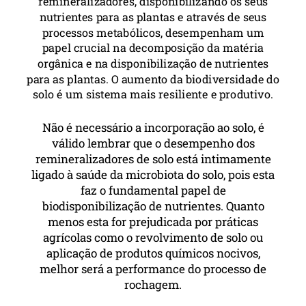
remineralizadores, disponibilizando os seus
nutrientes para as plantas e através de seus
processos metabólicos, desempenham um
papel crucial na decomposição da matéria
orgânica e na disponibilização de nutrientes
para as plantas. O aumento da biodiversidade do
solo é um sistema mais resiliente e produtivo.
Não é necessário a incorporação ao solo, é
válido lembrar que o desempenho dos
remineralizadores de solo está intimamente
ligado à saúde da microbiota do solo, pois esta
faz o fundamental papel de
biodisponibilização de nutrientes. Quanto
menos esta for prejudicada por práticas
agrícolas como o revolvimento de solo ou
aplicação de produtos químicos nocivos,
melhor será a performance do processo de
rochagem.