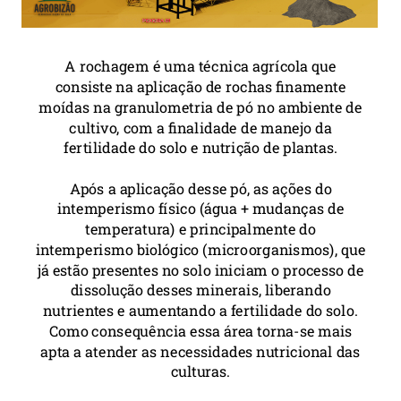
A rochagem é uma técnica agrícola que
consiste na aplicação de rochas finamente
moídas na granulometria de pó no ambiente de
cultivo, com a finalidade de manejo da
fertilidade do solo e nutrição de plantas.
Após a aplicação desse pó, as ações do
intemperismo físico (água + mudanças de
temperatura) e principalmente do
intemperismo biológico (microorganismos), que
já estão presentes no solo iniciam o processo de
dissolução desses minerais, liberando
nutrientes e aumentando a fertilidade do solo.
Como consequência essa área torna-se mais
apta a atender as necessidades nutricional das
culturas.