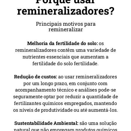
remineralizadores?
Principais motivos para
remineralizar
Melhoria da fertilidade do solo:
os
remineralizadores contêm uma variedade de
nutrientes essenciais que aumentam a
fertilidade do solo fertilidade.
Redução de custos:
ao usar remineralizadores
por um longo prazo, em conjunto com
acompanhamento técnico e análises pode-se
seguramente optar por reduzir a quantidade de
fertilizantes químicos empregados, mantendo
os níveis de produtividade ou até aumentá-los.
Sustentabilidade Ambiental:
são uma solução
natural que não empregam produtos químicos