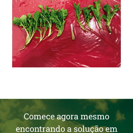
Comece agora mesmo
encontrando a solução em