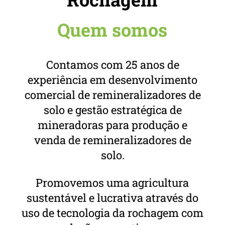
Quem somos
Contamos com 25 anos de
experiência em desenvolvimento
comercial de remineralizadores de
solo e gestão estratégica de
mineradoras para produção e
venda de remineralizadores de
solo.
Promovemos uma agricultura
sustentável e lucrativa através do
uso de tecnologia da rochagem com