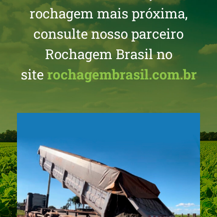
rochagem mais próxima,
consulte nosso parceiro
Rochagem Brasil no
site
rochagembrasil.com.br