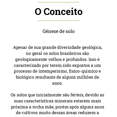
O Conceito
Gênese de solo
Apesar de sua grande diversidade geológica,
no geral os solos brasileiros são
geologicamente velhos e profundos. Isso é
caracterizado por terem sido expostos a um
processo de intemperismo, físico-químico e
biológico resultante de alguns milhões de
anos.
Os solos que inicialmente são férteis, devido as
suas características minerais estarem mais
próxima a rocha mãe, porém após alguns anos
de cultivos muito dessas áreas reduzem a