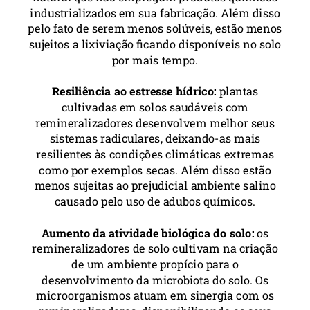
industrializados em sua fabricação. Além disso
pelo fato de serem menos solúveis, estão menos
sujeitos a lixiviação ficando disponíveis no solo
por mais tempo.
Resiliência ao estresse hídrico:
plantas
cultivadas em solos saudáveis com
remineralizadores desenvolvem melhor seus
sistemas radiculares, deixando-as mais
resilientes às condições climáticas extremas
como por exemplos secas. Além disso estão
menos sujeitas ao prejudicial ambiente salino
causado pelo uso de adubos químicos.
Aumento da atividade biológica do solo:
os
remineralizadores de solo cultivam na criação
de um ambiente propício para o
desenvolvimento da microbiota do solo. Os
microorganismos atuam em sinergia com os