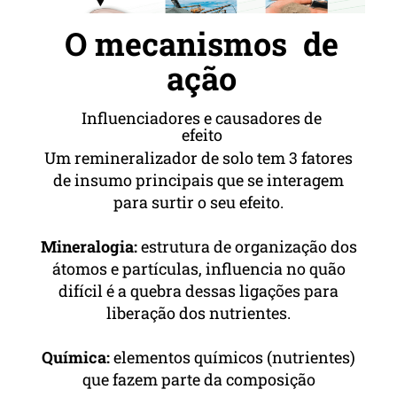
O mecanismos de
ação
Influenciadores e causadores de
efeito
Um remineralizador de solo tem 3 fatores
de insumo principais que se interagem
para surtir o seu efeito.
Mineralogia:
estrutura de organização dos
átomos e partículas, influencia no quão
difícil é a quebra dessas ligações para
liberação dos nutrientes.
Química:
elementos químicos (nutrientes)
que fazem parte da composição