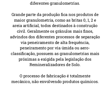
diferentes granulometrias.
Grande parte da produção fica nos produtos de
maior granulometria, como as britas 0, 1, 2 e
areia artificial, todos destinados à construção
civil. Geralmente os grânulos mais finos,
advindos dos diferentes processos de separação
via peneiramento de alta frequência,
peneiramento por via úmida ou aero-
classificação, possuem as granulometrias mais
próximas a exigida pela legislação dos
Remineralizadores de Solo.
O processo de fabricação é totalmente
mecânico, não envolvendo produtos químicos.