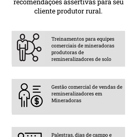
recomendações assertivas para seu
cliente produtor rural.
Treinamentos para equipes
comerciais de mineradoras
produtoras de
remineralizadores de solo
Gestão comercial de vendas de
remineralizadores em
Mineradoras
Palestras, dias de campo e