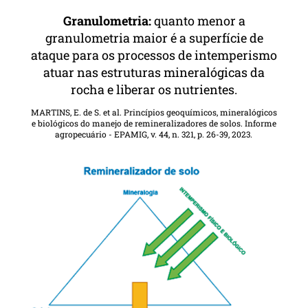
Granulometria:
quanto menor a
granulometria maior é a superfície de
ataque para os processos de intemperismo
atuar nas estruturas mineralógicas da
rocha e liberar os nutrientes.
MARTINS, E. de S. et al. Princípios geoquímicos, mineralógicos
e biológicos do manejo de remineralizadores de solos. Informe
agropecuário - EPAMIG, v. 44, n. 321, p. 26-39, 2023.